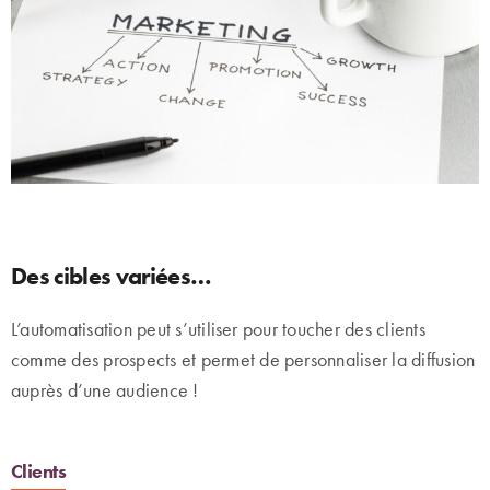
Des cibles variées…
L’automatisation peut s’utiliser pour toucher des clients
comme des prospects et permet de personnaliser la diffusion
auprès d’une audience !
Clients