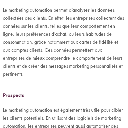
Le marketing automation permet d’analyser les données
collectées des clients. En effet, les entreprises collectent des
données sur les clients, telles que leur comportement en
ligne, leurs préférences d’achat, ou leurs habitudes de
consommation, grâce notamment aux cartes de fidélité et
aux comptes clients. Ces données permettent aux
entreprises de mieux comprendre le comportement de leurs
clients et de créer des messages marketing personnalisés et
pertinents.
Prospects
Le marketing automation est également très utile pour cibler
les clients potentiels. En utilisant des logiciels de marketing
automation, les entreprises peuvent aussi automatiser des