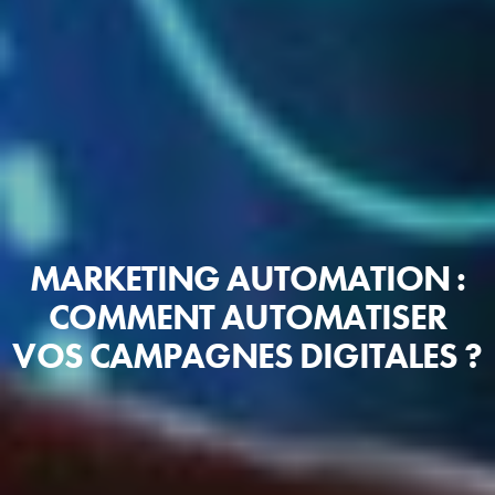
MARKETING AUTOMATION :
COMMENT AUTOMATISER
VOS CAMPAGNES DIGITALES ?