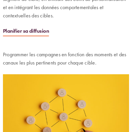
et en intégrant les données comportementales et
contextuelles des cibles.
Planifier sa diffusion
Programmer les campagnes en fonction des moments et des
canaux les plus pertinents pour chaque cible.