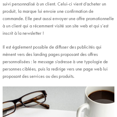
suivi personnalisé à un client. Celui-ci vient d’acheter un
produit, la marque lui envoie une confirmation de
commande. Elle peut aussi envoyer une offre promotionnelle
à un client qui a récemment visité son site web et qui s’est
inscrit à la newsletter !
Il est également possible de diffuser des publicités qui
mènent vers des landing pages proposant des offres
personnalisées : le message s’adresse à une typologie de
personnes ciblées, puis la redirige vers une page web lui
proposant des services ou des produits.