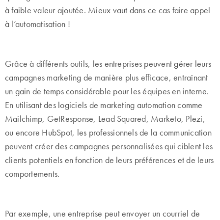
à faible valeur ajoutée. Mieux vaut dans ce cas faire appel
à l’automatisation !
Grâce à différents outils, les entreprises peuvent gérer leurs
campagnes marketing de manière plus efficace, entraînant
un gain de temps considérable pour les équipes en interne.
En utilisant des logiciels de marketing automation comme
Mailchimp, GetResponse, Lead Squared, Marketo, Plezi,
ou encore HubSpot, les professionnels de la communication
peuvent créer des campagnes personnalisées qui ciblent les
clients potentiels en fonction de leurs préférences et de leurs
comportements.
Par exemple, une entreprise peut envoyer un courriel de