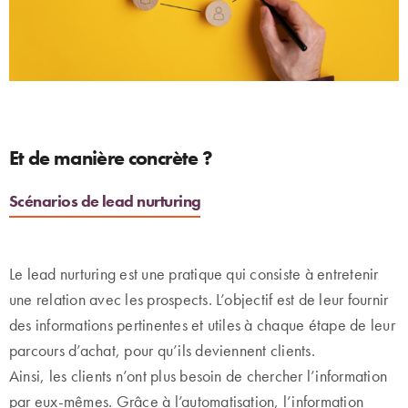
Et de manière concrète ?
Scénarios de lead nurturing
Le lead nurturing est une pratique qui consiste à entretenir
une relation avec les prospects. L’objectif est de leur fournir
des informations pertinentes et utiles à chaque étape de leur
parcours d’achat, pour qu’ils deviennent clients.
Ainsi, les clients n’ont plus besoin de chercher l’information
par eux-mêmes. Grâce à l’automatisation, l’information