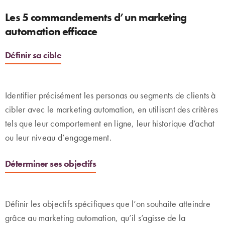
Les 5 commandements d’un marketing
automation efficace
Définir sa cible
Identifier précisément les personas ou segments de clients à
cibler avec le marketing automation, en utilisant des critères
tels que leur comportement en ligne, leur historique d’achat
ou leur niveau d’engagement.
Déterminer ses objectifs
Définir les objectifs spécifiques que l’on souhaite atteindre
grâce au marketing automation, qu’il s’agisse de la