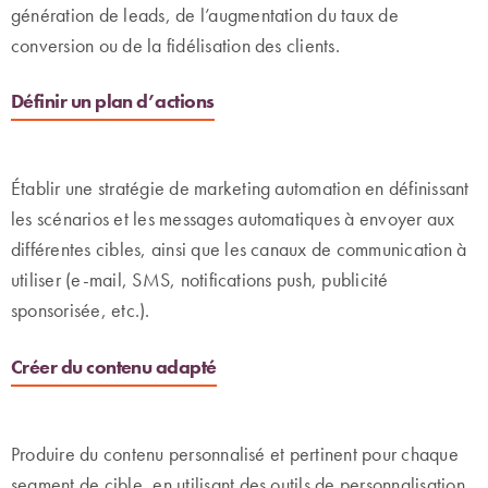
génération de leads, de l’augmentation du taux de
conversion ou de la fidélisation des clients.
Définir un plan d’actions
Établir une stratégie de marketing automation en définissant
les scénarios et les messages automatiques à envoyer aux
différentes cibles, ainsi que les canaux de communication à
utiliser (e-mail, SMS, notifications push, publicité
sponsorisée, etc.).
Créer du contenu adapté
Produire du contenu personnalisé et pertinent pour chaque
segment de cible, en utilisant des outils de personnalisation