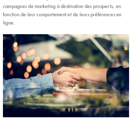
campagnes de marketing à destination des prospects, en
fonction de leur comportement et de leurs préférences en
ligne.