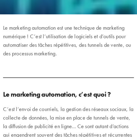
Le marketing automation est une technique de marketing
numérique ! C’est l’utilisation de logiciels et d’outils pour
automatiser des tâches répétitives, des tunnels de vente, ou
des processus marketing.
Le marketing automation, c’est quoi ?
C’est l’envoi de courriels, la gestion des réseaux sociaux, la
collecte de données, la mise en place de tunnels de vente,
la diffusion de publicité en ligne… Ce sont autant d’actions
qui engendrent souvent des tâches répétitives et récurrentes