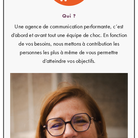
Qui ?
Une agence de communication performante, c’est
d’abord et avant tout une équipe de choc. En fonction
de vos besoins, nous mettons à contribution les
personnes les plus à même de vous permettre
d’atteindre vos objectifs.