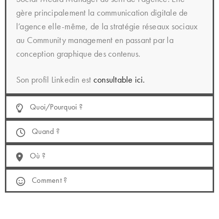
gère principalement la communication digitale de
l’agence elle-même, de la stratégie réseaux sociaux
au Community management en passant par la
conception graphique des contenus.
Son profil Linkedin est
consultable ici.
Quoi/Pourquoi ?
Quand ?
Où ?
Comment ?