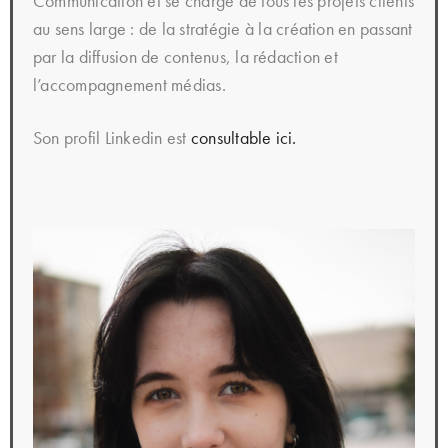
Communication et se charge de tous les projets clients
au sens large : de la stratégie à la création en passant
par la diffusion de contenus, la rédaction et
l’accompagnement médias.
Son profil Linkedin est
consultable ici.