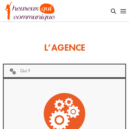
L’AGENCE
Qui ?