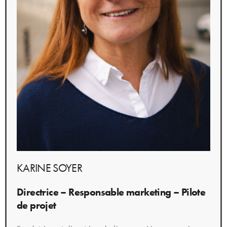
KARINE SOYER
Directrice – Responsable marketing – Pilote
de projet