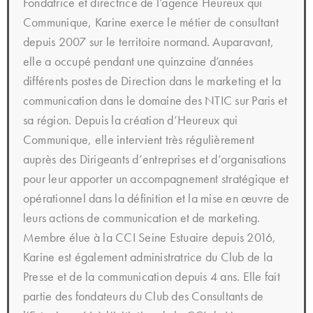
Fondatrice et directrice de l’agence Heureux qui
Communique, Karine exerce le métier de consultant
depuis 2007 sur le territoire normand. Auparavant,
elle a occupé pendant une quinzaine d’années
différents postes de Direction dans le marketing et la
communication dans le domaine des NTIC sur Paris et
sa région. Depuis la création d’Heureux qui
Communique, elle intervient très régulièrement
auprès des Dirigeants d’entreprises et d’organisations
pour leur apporter un accompagnement stratégique et
opérationnel dans la définition et la mise en œuvre de
leurs actions de communication et de marketing.
Membre élue à la CCI Seine Estuaire depuis 2016,
Karine est également administratrice du Club de la
Presse et de la communication depuis 4 ans. Elle fait
partie des fondateurs du Club des Consultants de