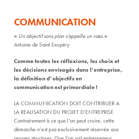
COMMUNICATION
«
Un objectif sans plan s’appelle un vœu.
»
Antoine de Saint Exupéry
Comme toutes les réflexions, les choix et
les décisions envisagés dans l’entreprise,
la définition d’objectifs en
communication est primordiale !
LA COMMUNICATION DOIT CONTRIBUER A
LA REALISATION DU PROJET D’ENTREPRISE
Contrairement à ce que l’on peut croire, cette
démarche n’est pas exclusivement réservée aux
grosses structures. Que l’on soit entrepreneur,