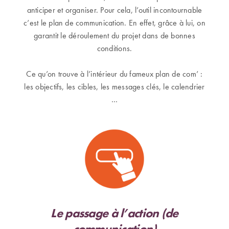
anticiper et organiser. Pour cela, l’outil incontournable
c’est le plan de communication. En effet, grâce à lui, on
garantit le déroulement du projet dans de bonnes
conditions.
Ce qu’on trouve à l’intérieur du fameux plan de com’ :
les objectifs, les cibles, les messages clés, le calendrier
…
Le passage à l’action (de
communication)