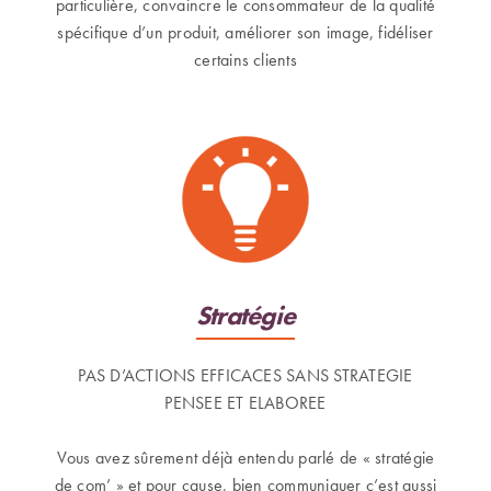
particulière, convaincre le consommateur de la qualité
spécifique d’un produit, améliorer son image, fidéliser
certains clients
Stratégie
PAS D’ACTIONS EFFICACES SANS STRATEGIE
PENSEE ET ELABOREE
Vous avez sûrement déjà entendu parlé de « stratégie
de com’ » et pour cause, bien communiquer c’est aussi