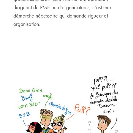
dirigeant de PME ou d’organisations, c’est une
démarche nécessaire qui demande rigueur et
organisation.