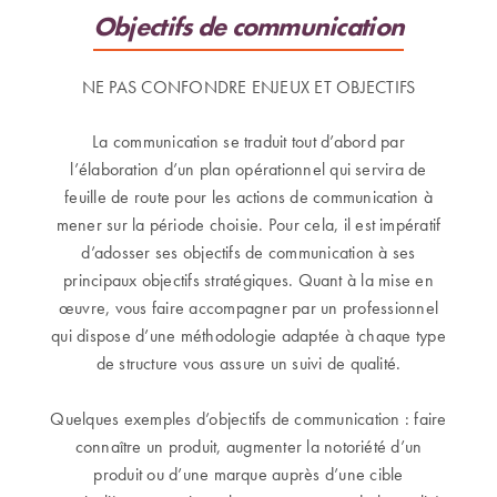
Objectifs de communication
NE PAS CONFONDRE ENJEUX ET OBJECTIFS
La communication se traduit tout d’abord par
l’élaboration d’un plan opérationnel qui servira de
feuille de route pour les actions de communication à
mener sur la période choisie. Pour cela, il est impératif
d’adosser ses objectifs de communication à ses
principaux objectifs stratégiques. Quant à la mise en
œuvre, vous faire accompagner par un professionnel
qui dispose d’une méthodologie adaptée à chaque type
de structure vous assure un suivi de qualité.
Quelques exemples d’objectifs de communication : faire
connaître un produit, augmenter la notoriété d’un
produit ou d’une marque auprès d’une cible