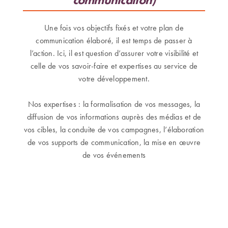
Une fois vos objectifs fixés et votre plan de
communication élaboré, il est temps de passer à
l’action. Ici, il est question d’assurer votre visibilité et
celle de vos savoir-faire et expertises au service de
votre développement.
Nos expertises : la formalisation de vos messages, la
diffusion de vos informations auprès des médias et de
vos cibles, la conduite de vos campagnes, l’élaboration
de vos supports de communication, la mise en œuvre
de vos événements