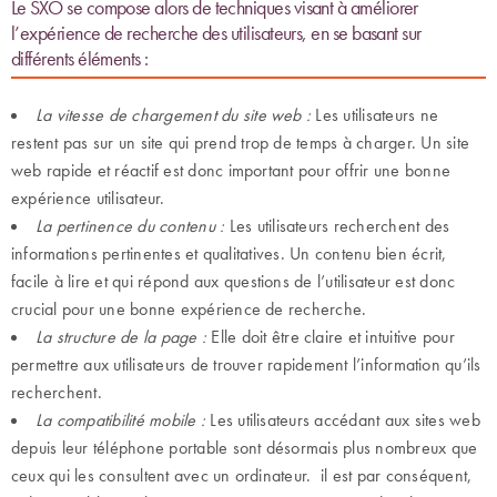
Le SXO se compose alors de techniques visant à améliorer
l’expérience de recherche des utilisateurs, en se basant sur
différents éléments :
La vitesse de chargement du site web :
Les utilisateurs ne
restent pas sur un site qui prend trop de temps à charger. Un site
web rapide et réactif est donc important pour offrir une bonne
expérience utilisateur.
La pertinence du contenu :
Les utilisateurs recherchent des
informations pertinentes et qualitatives. Un contenu bien écrit,
facile à lire et qui répond aux questions de l’utilisateur est donc
crucial pour une bonne expérience de recherche.
La structure de la page :
Elle doit être claire et intuitive pour
permettre aux utilisateurs de trouver rapidement l’information qu’ils
recherchent.
La compatibilité mobile :
Les utilisateurs accédant aux sites web
depuis leur téléphone portable sont désormais plus nombreux que
ceux qui les consultent avec un ordinateur. il est par conséquent,