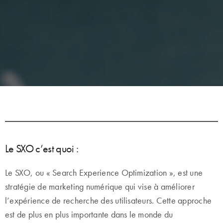
Le SXO c’est quoi :
Le SXO, ou « Search Experience Optimization », est une
stratégie de marketing numérique qui vise à améliorer
l’expérience de recherche des utilisateurs. Cette approche
est de plus en plus importante dans le monde du