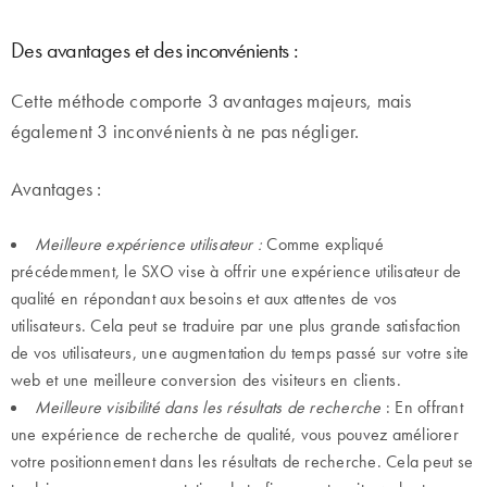
Des avantages et des inconvénients :
Cette méthode comporte 3 avantages majeurs, mais
également 3 inconvénients à ne pas négliger.
Avantages :
Meilleure expérience utilisateur :
Comme expliqué
précédemment, le SXO vise à offrir une expérience utilisateur de
qualité en répondant aux besoins et aux attentes de vos
utilisateurs. Cela peut se traduire par une plus grande satisfaction
de vos utilisateurs, une augmentation du temps passé sur votre site
web et une meilleure conversion des visiteurs en clients.
Meilleure visibilité dans les résultats de recherche
: En offrant
une expérience de recherche de qualité, vous pouvez améliorer
votre positionnement dans les résultats de recherche. Cela peut se