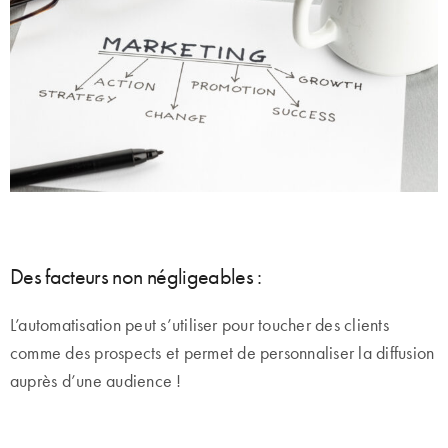
Des facteurs non négligeables :
L’automatisation peut s’utiliser pour toucher des clients
comme des prospects et permet de personnaliser la diffusion
auprès d’une audience !