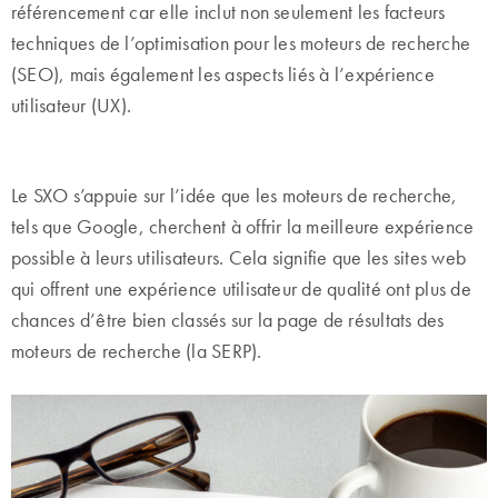
référencement car elle inclut non seulement les facteurs
techniques de l’optimisation pour les moteurs de recherche
(SEO), mais également les aspects liés à l’expérience
utilisateur (UX).
Le SXO s’appuie sur l’idée que les moteurs de recherche,
tels que Google, cherchent à offrir la meilleure expérience
possible à leurs utilisateurs. Cela signifie que les sites web
qui offrent une expérience utilisateur de qualité ont plus de
chances d’être bien classés sur la page de résultats des
moteurs de recherche (la SERP).