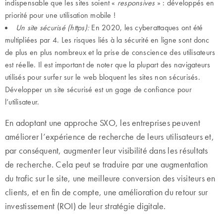
indispensable que les sites soient «
responsives
» : développés en
priorité pour une utilisation mobile !
Un site sécurisé (https):
En 2020, les cyberattaques ont été
multipliées par 4. Les risques liés à la sécurité en ligne sont donc
de plus en plus nombreux et la prise de conscience des utilisateurs
est réelle. Il est important de noter que la plupart des navigateurs
utilisés pour surfer sur le web bloquent les sites non sécurisés.
Développer un site sécurisé est un gage de confiance pour
l’utilisateur.
En adoptant une approche SXO, les entreprises peuvent
améliorer l’expérience de recherche de leurs utilisateurs et,
par conséquent, augmenter leur visibilité dans les résultats
de recherche. Cela peut se traduire par une augmentation
du trafic sur le site, une meilleure conversion des visiteurs en
clients, et en fin de compte, une amélioration du retour sur
investissement (ROI) de leur stratégie digitale.