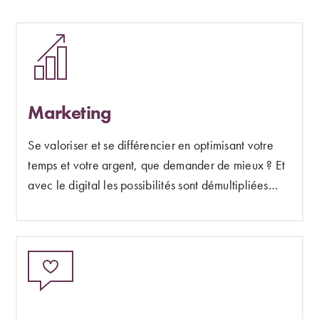
Marketing
Se valoriser et se différencier en optimisant votre
temps et votre argent, que demander de mieux ? Et
avec le digital les possibilités sont démultipliées…