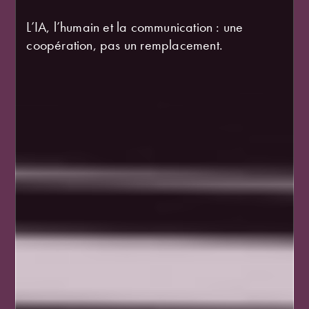
L’IA, l’humain et la communication : une
coopération, pas un remplacement.