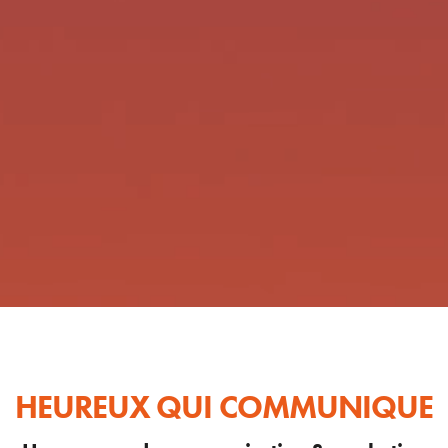
HEUREUX QUI COMMUNIQUE