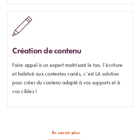
Création de contenu
Faire appel à un expert maîtrisant le ton, l’écriture
et habitué aux contextes variés, c’est LA solution
pour créer du contenu adapté à vos supports et à
vos cibles !
En savoir plus