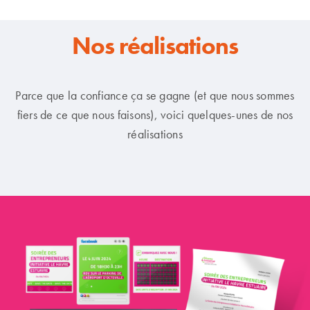
Nos réalisations
Parce que la confiance ça se gagne (et que nous sommes
fiers de ce que nous faisons), voici quelques-unes de nos
réalisations