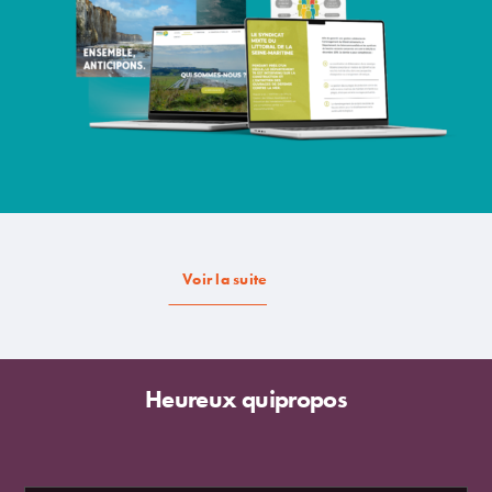
Voir la suite
Heureux quipropos