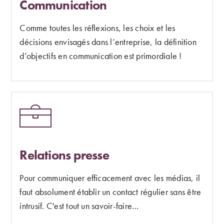
Communication
Comme toutes les réflexions, les choix et les
décisions envisagés dans l’entreprise, la définition
d’objectifs en communication est primordiale !
Relations presse
Pour communiquer efficacement avec les médias, il
faut absolument établir un contact régulier sans être
intrusif. C'est tout un savoir-faire…