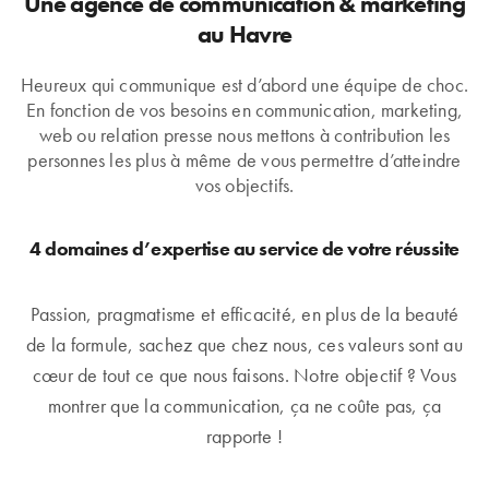
Une agence de communication & marketing
au Havre
Heureux qui communique est d’abord une équipe de choc.
En fonction de vos besoins en communication, marketing,
web ou relation presse nous mettons à contribution les
personnes les plus à même de vous permettre d’atteindre
vos objectifs.
4 domaines d’expertise au service de votre réussite
Passion, pragmatisme et efficacité, en plus de la beauté
de la formule, sachez que chez nous, ces valeurs sont au
cœur de tout ce que nous faisons. Notre objectif ? Vous
montrer que la communication, ça ne coûte pas, ça
rapporte !