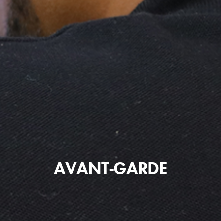
AVANT-GARDE