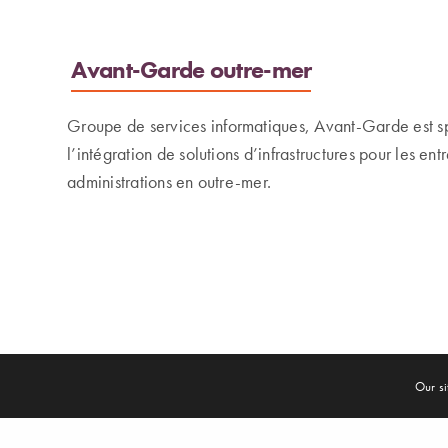
Avant-Garde outre-mer
Groupe de services informatiques, Avant-Garde est s
l’intégration de solutions d’infrastructures pour les entr
administrations en outre-mer.
Our si