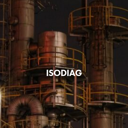
ISODIAG