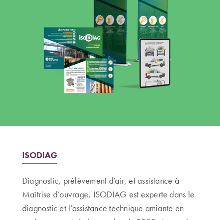
ISODIAG
Diagnostic, prélèvement d’air, et assistance à
Maîtrise d’ouvrage, ISODIAG est experte dans le
diagnostic et l’assistance technique amiante en