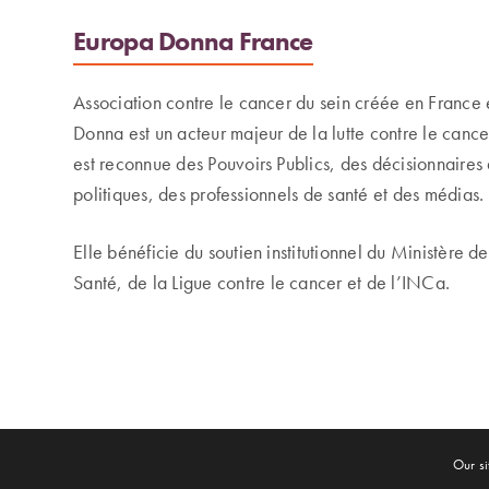
Europa Donna France
Association contre le cancer du sein créée en Franc
Donna est un acteur majeur de la lutte contre le cancer
est reconnue des Pouvoirs Publics, des décisionnaires 
politiques, des professionnels de santé et des médias.
Elle bénéficie du soutien institutionnel du Ministère de
Santé, de la Ligue contre le cancer et de l’INCa.
Our si