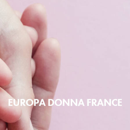
EUROPA DONNA FRANCE